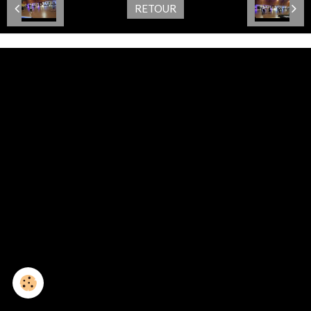
RETOUR