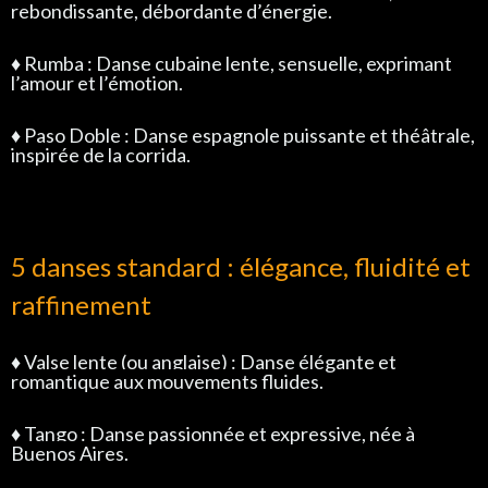
rebondissante, débordante d’énergie.
♦
Rumba : Danse cubaine lente, sensuelle, exprimant
l’amour et l’émotion.
♦
Paso Doble : Danse espagnole puissante et théâtrale,
inspirée de la corrida.
5 danses standard : élégance, fluidité et
raffinement
♦
Valse lente (ou anglaise) :
Danse élégante et
romantique aux mouvements fluides.
♦
Tango :
Danse passionnée et expressive, née à
Buenos Aires.