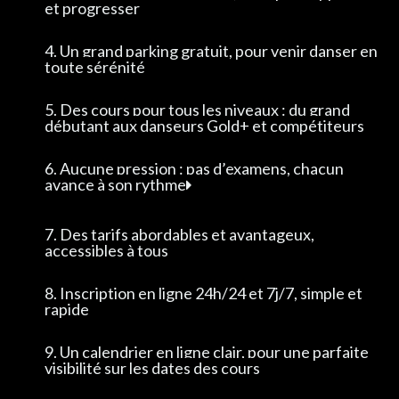
et progresser
4. Un grand parking gratuit, pour venir danser en
toute sérénité
5. Des cours pour tous les niveaux : du grand
débutant aux danseurs Gold+ et compétiteurs
6. Aucune pression : pas d’examens, chacun
avance à son rythme
7. Des tarifs abordables et avantageux,
accessibles à tous
8. Inscription en ligne 24h/24 et 7j/7, simple et
rapide
9. Un calendrier en ligne clair, pour une parfaite
visibilité sur les dates des cours