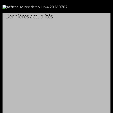
Dernières actualités