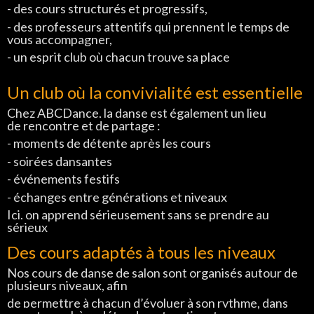
- des cours structurés et progressifs,
- des professeurs attentifs qui prennent le temps de
vous accompagner,
- un esprit club où chacun trouve sa place
Un club où la convivialité est essentielle
Chez ABCDance, la danse est également un lieu
de rencontre et de partage :
- moments de détente après les cours
- soirées dansantes
- événements festifs
- échanges entre générations et niveaux
Ici, on apprend sérieusement sans se prendre au
sérieux
Des cours adaptés à tous les niveaux
Nos cours de danse de salon sont
organisés autour de
plusieurs
niveaux, afin
de permettre à chacun
d’évoluer à son rythme, dans