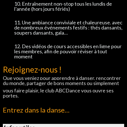
10. Entraînement non-stop tous les lundis de
l’année (hors jours fériés)
11. Une ambiance conviviale et chaleureuse, avec
de nombreux événements festifs : thés dansants,
soupers dansants, gala…
12. Des vidéos de cours accessibles en ligne pour
les membres, afin de pouvoir réviser à tout
moment
Rejoignez-nous !
Que vous veniez pour apprendre à danser, rencontrer
du monde, partager de bons moments ou simplement
vous faire plaisir, le club ABCDance vous ouvre ses
portes.
Entrez dans la danse…