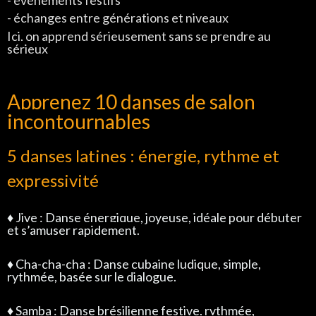
- échanges entre générations et niveaux
Ici, on apprend sérieusement sans se prendre au
sérieux
Apprenez 10 danses de salon
incontournables
5 danses latines : énergie, rythme et
expressivité
♦ Jive : Danse énergique, joyeuse, idéale pour débuter
et s’amuser rapidement.
♦
Cha-cha-cha : Danse cubaine ludique, simple,
rythmée, basée sur le dialogue.
♦
Samba : Danse brésilienne festive, rythmée,