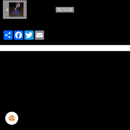
RETOUR
Partager
Facebook
Twitter
Email