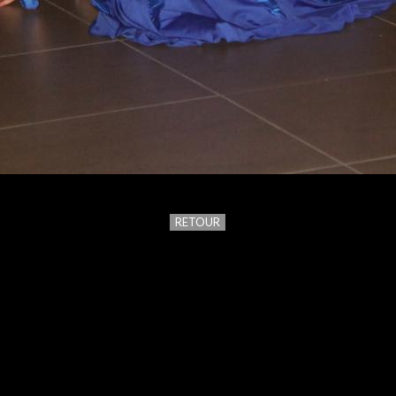
RETOUR