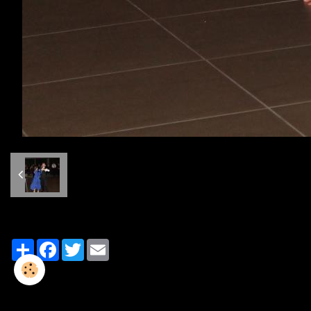
Partager
Facebook
Twitter
Email