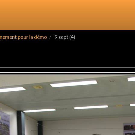
nement pour la démo
9 sept (4)