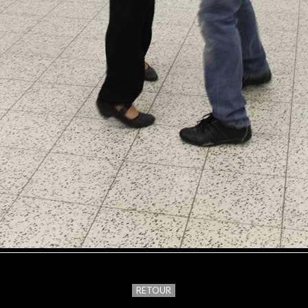
RETOUR