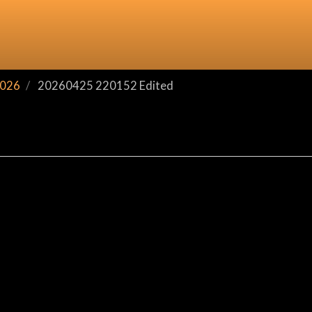
2026
20260425 220152 Edited