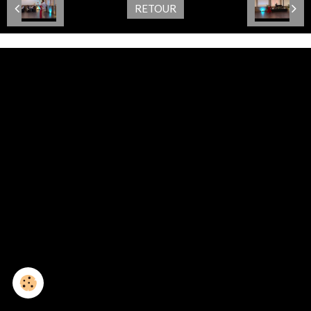
RETOUR