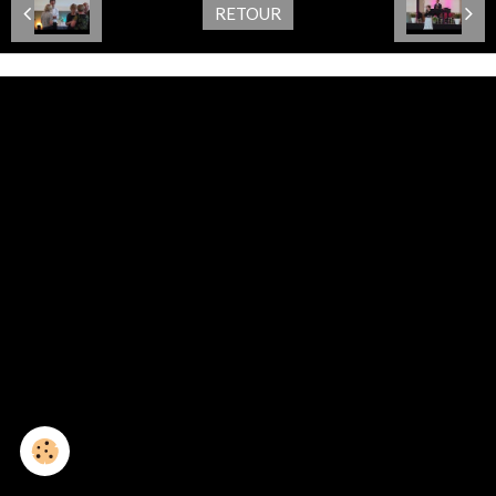
RETOUR