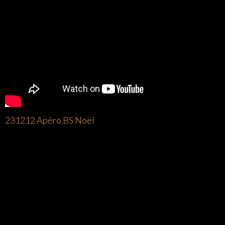
231212 Apéro BS Noël