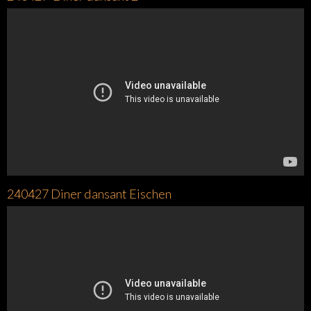
240427 Diner dansant Eischen