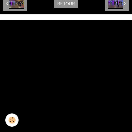
RETOUR