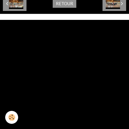
RETOUR