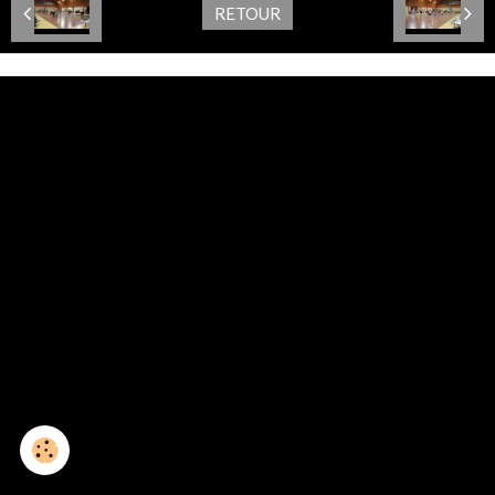
RETOUR