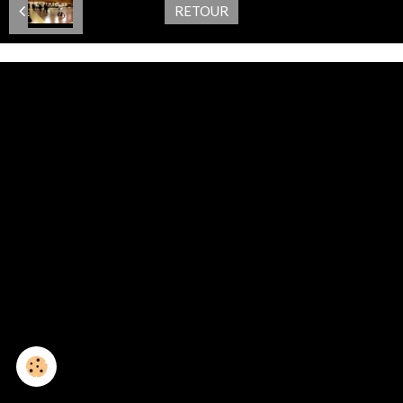
RETOUR