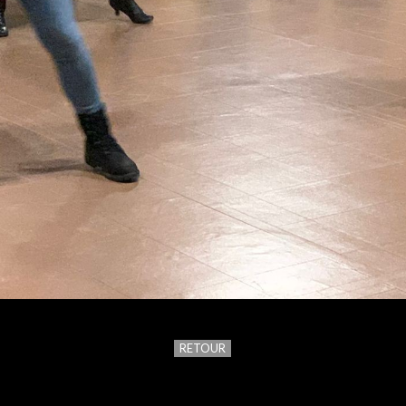
RETOUR