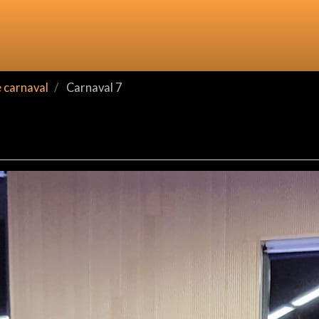
 carnaval
Carnaval 7