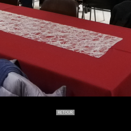
RETOUR