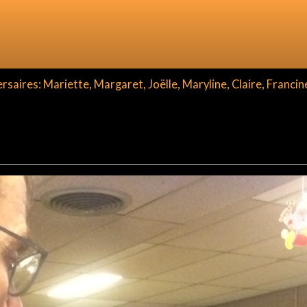
aires: Mariette, Margaret, Joëlle, Maryline, Claire, Francin