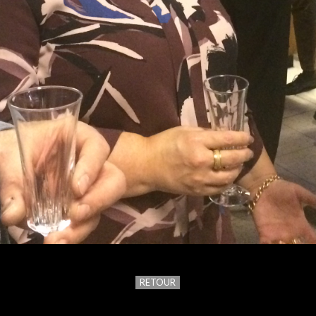
RETOUR