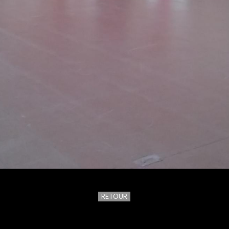
RETOUR