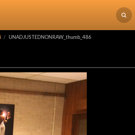
i
UNADJUSTEDNONRAW_thumb_486