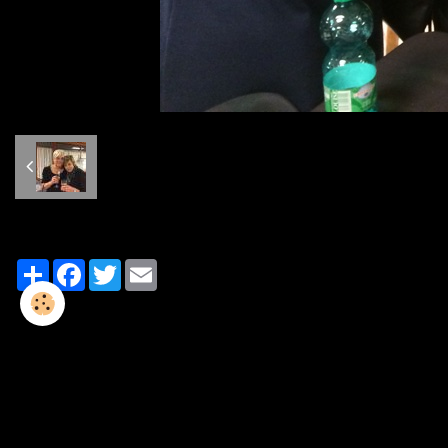
Partager
Facebook
Twitter
Email