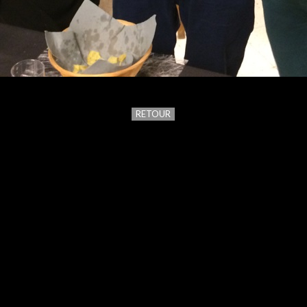
RETOUR