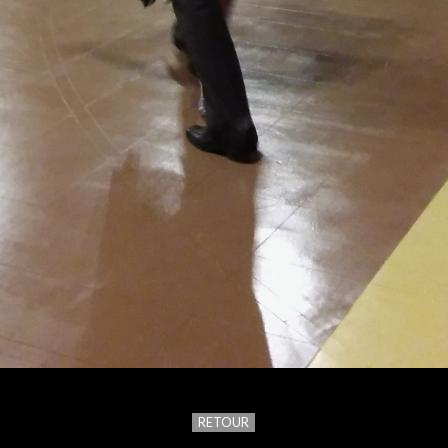
RETOUR