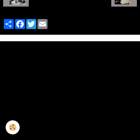
Partager
Facebook
Twitter
Email