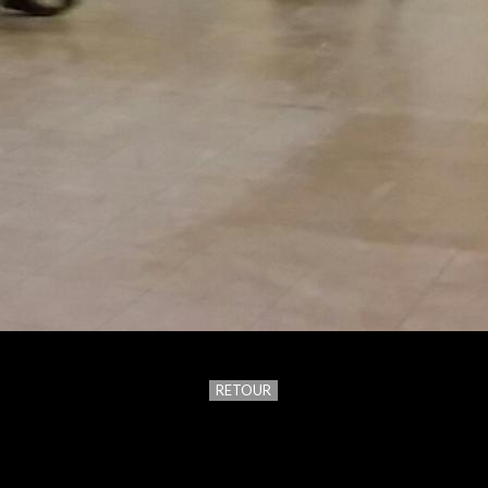
RETOUR