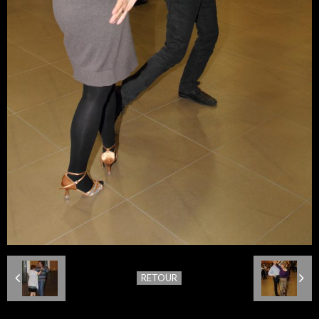
RETOUR