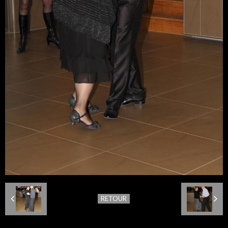
RETOUR