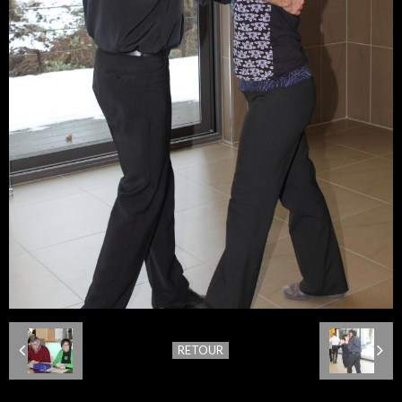
RETOUR