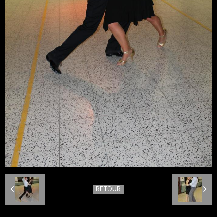
RETOUR