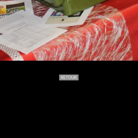
RETOUR