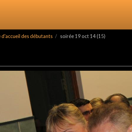
d'accueil des débutants
soirée 19 oct 14 (15)