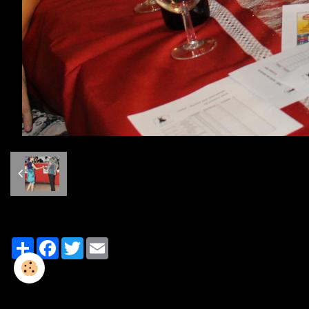
Partager
Facebook
Twitter
Email