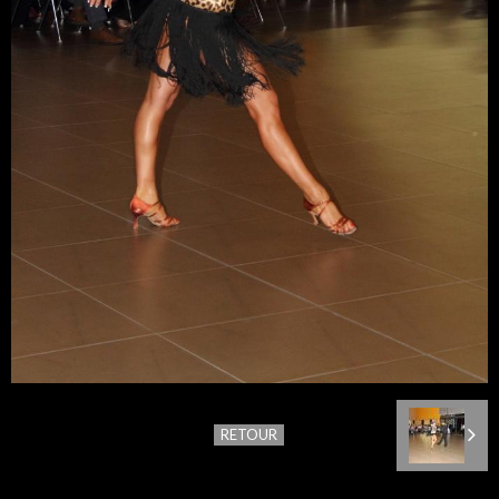
RETOUR