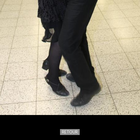
RETOUR