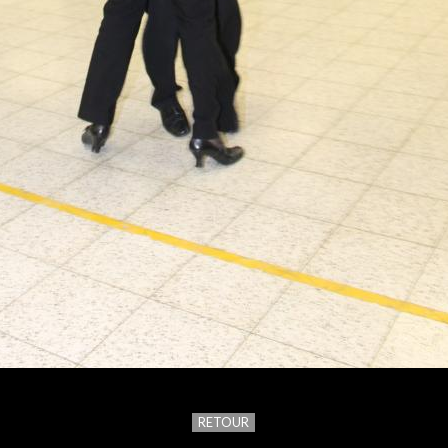
RETOUR