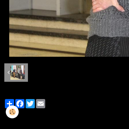
Partager
Facebook
Twitter
Email