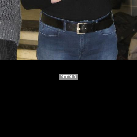
RETOUR