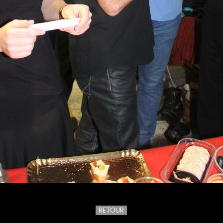
RETOUR