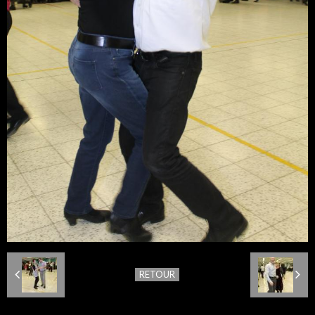
RETOUR