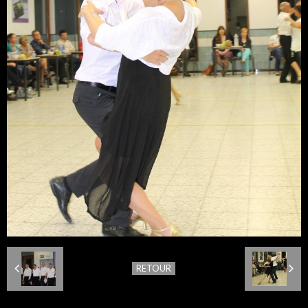
RETOUR