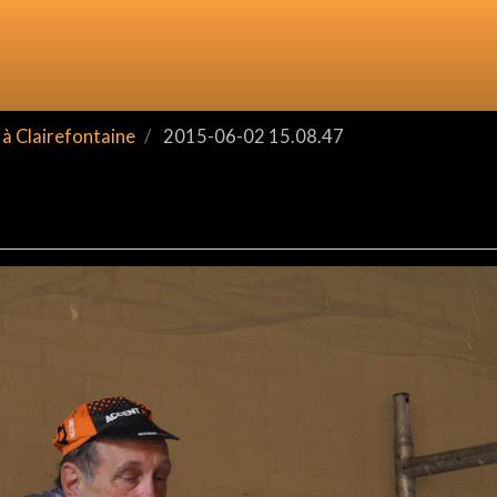
à Clairefontaine
2015-06-02 15.08.47