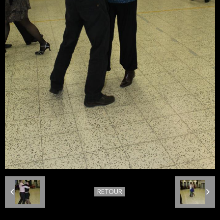
RETOUR