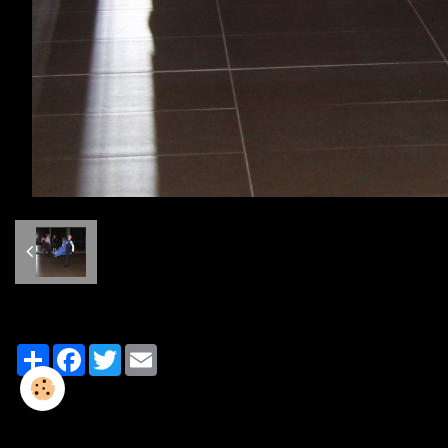
Partager
Facebook
Twitter
Email