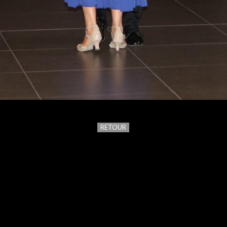
RETOUR