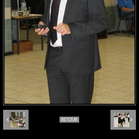
RETOUR