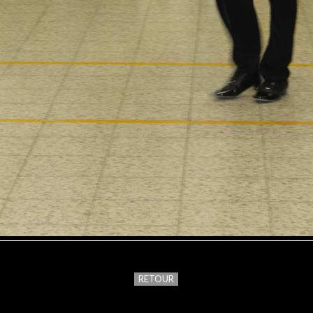
RETOUR