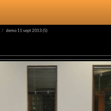
demo 11 sept 2013 (5)