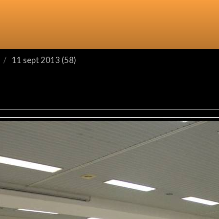
11 sept 2013 (58)