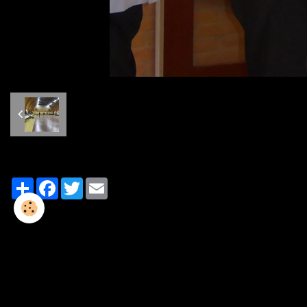
Partager
Facebook
Twitter
Email