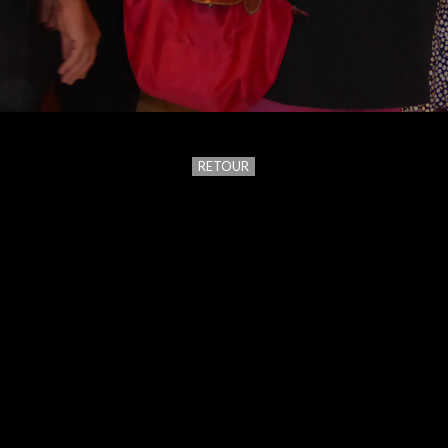
RETOUR