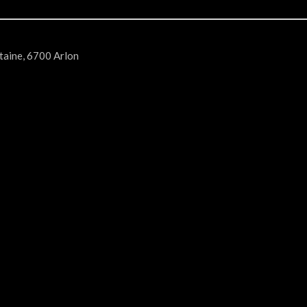
ntaine, 6700 Arlon