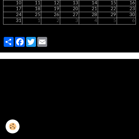
10
11
12
13
14
15
16
17
18
19
20
21
22
23
24
25
26
27
28
29
30
31
1
2
3
4
5
6
Partager
Facebook
Twitter
Email