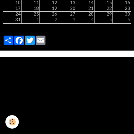
10
11
12
13
14
15
16
17
18
19
20
21
22
23
24
25
26
27
28
29
30
31
1
2
3
4
5
6
Partager
Facebook
Twitter
Email