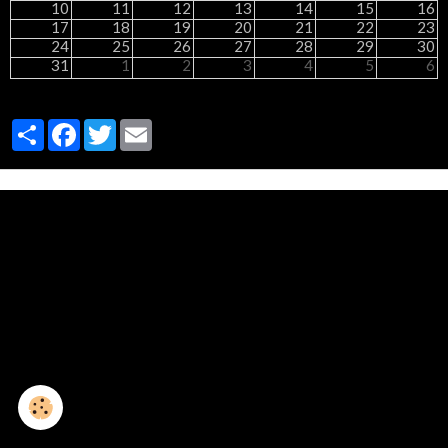
10
11
12
13
14
15
16
17
18
19
20
21
22
23
24
25
26
27
28
29
30
31
1
2
3
4
5
6
Partager
Facebook
Twitter
Email