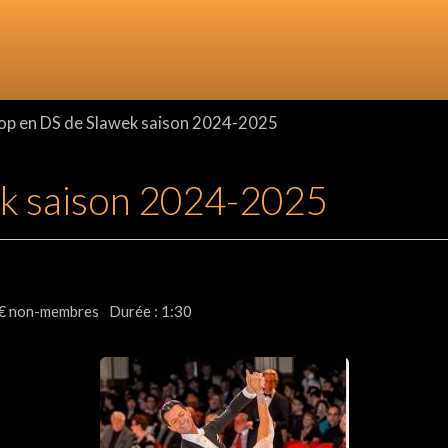
p en DS de Slawek saison 2024-2025
k saison 2024-2025
 € non-membres
Durée : 1:30